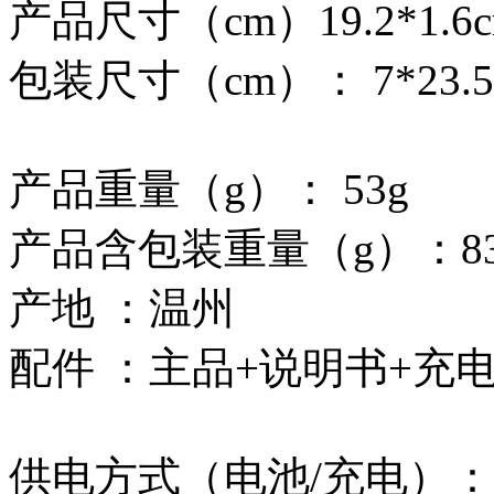
产品尺寸（cm）19.2*1.6
包装尺寸（cm）： 7*23.5*
产品重量（g）： 53g
产品含包装重量（g）：83
产地 ：温州
配件 ：主品+说明书+充
供电方式（电池/充电）