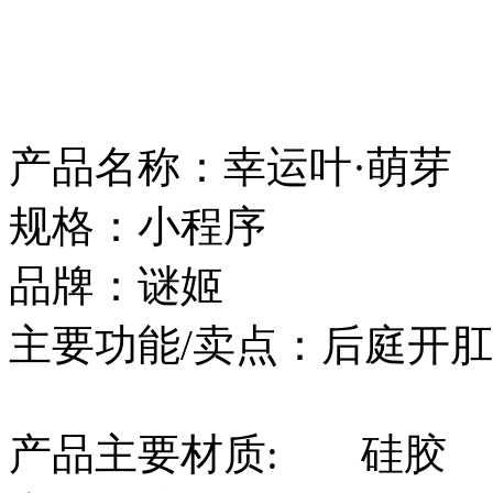
产品名称：幸运叶·萌芽
规格：小程序
品牌：谜姬
主要功能/卖点：后庭开肛
产品主要材质:
硅胶