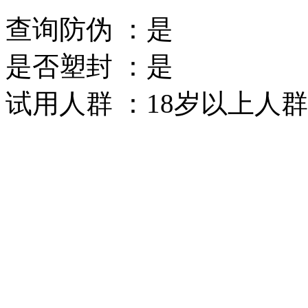
查询防伪 ：是
是否塑封 ：是
试用人群 ：18岁以上人群