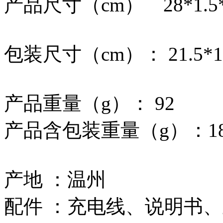
产品尺寸（cm）
28*1.5
包装尺寸（cm）： 21.5*12
产品重量（g）： 92
产品含包装重量（g）：18
产地 ：温州
配件 ：充电线、说明书