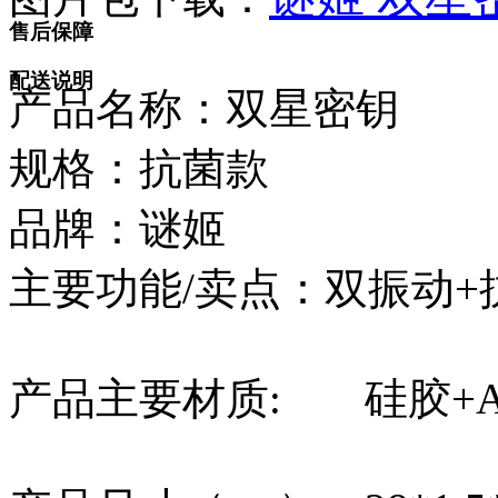
售后保障
配送说明
产品名称：双星密钥
规格：抗菌款
品牌：谜姬
主要功能/卖点：双振动+抗
产品主要材质:
硅胶+A