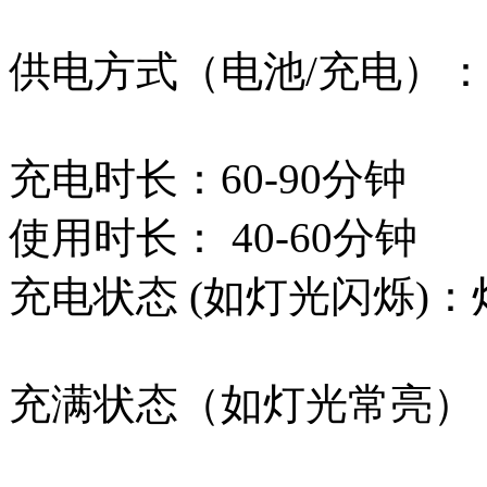
供电方式（电池/充电）
充电时长：60-90分钟
使用时长： 40-60分钟
充电状态 (如灯光闪烁)
充满状态（如灯光常亮）