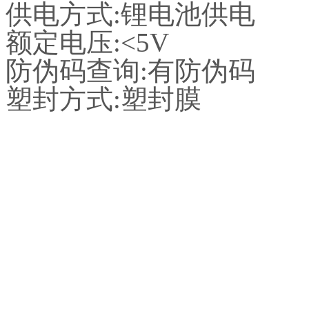
供电方式:锂电池供电
额定电压:<5V
防伪码查询:有防伪码
塑封方式:塑封膜