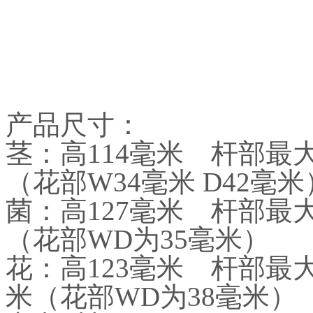
产品尺寸：
茎：高114毫米 杆部最
（花部W34毫米 D42毫米
菌：高127毫米 杆部最
（花部WD为35毫米）
花：高123毫米 杆部最
米（花部WD为38毫米）