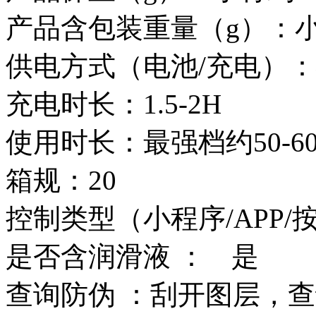
产品含包装重量（g）：小青
供电方式（电池/充电）
充电时长：1.5-2H
使用时长：最强档约50-6
箱规：20
控制类型（小程序/APP/按
是否含润滑液 ：
是
查询防伪 ：刮开图层，