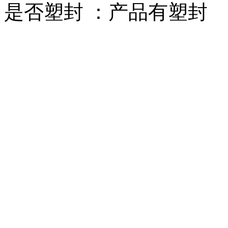
是否塑封 ：产品有塑封