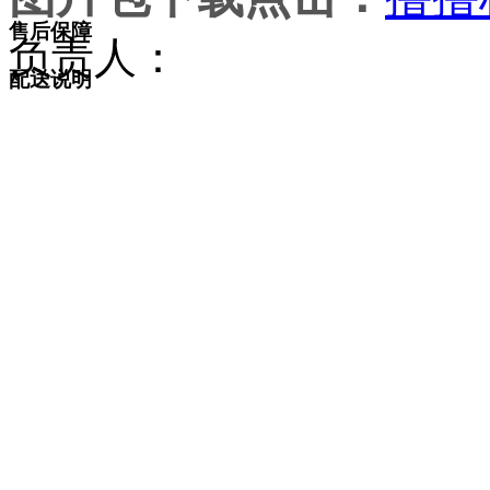
售后保障
负责人：
配送说明