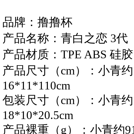
品牌：撸撸杯
产品名称：青白之恋 3代
产品材质：TPE ABS 硅胶
产品尺寸（cm）：小青约16*
16*11*110cm
包装尺寸（cm）：小青约18*
18*10*20.5cm
产品裸重（g）：小青约91