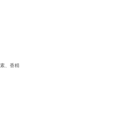
青素、香精