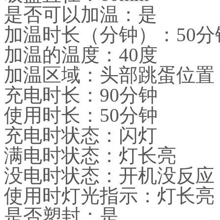
是否可以加温：是
加温时长（分钟）：50分
加温的温度：40度
加温区域：头部跳蛋位置
充电时长：90分钟
使用时长：50分钟
充电时状态：闪灯
满电时状态：灯长亮
没电时状态：开机没反应
使用时灯光指示：灯长亮
是否塑封：是