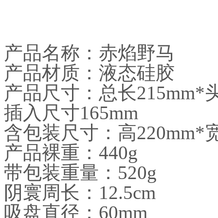
产品名称：赤焰野马
产品材质：液态硅胶
产品尺寸：总长215mm*头
插入尺寸165mm
含包装尺寸：高220mm*宽1
产品裸重：440g
带包装重量：520g
阴寰周长：12.5cm
吸盘直径：60mm