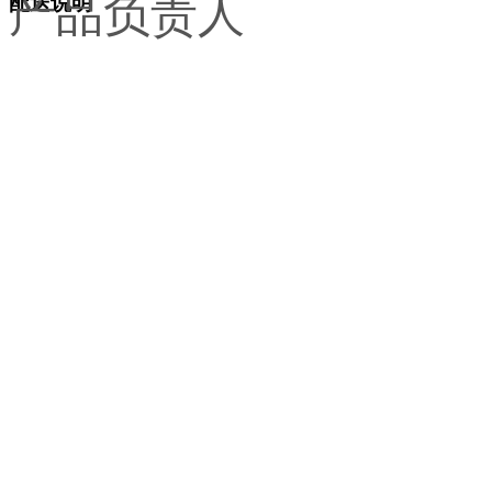
产品负责人
配送说明