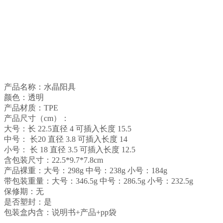
产品名称：水晶阳具
颜色：透明
产品材质：TPE
产品尺寸（cm）：
大号：长 22.5直径 4 可插入长度 15.5
中号： 长20 直径 3.8 可插入长度 14
小号： 长 18 直径 3.5 可插入长度 12.5
含包装尺寸：22.5*9.7*7.8cm
产品裸重：大号：298g 中号：238g 小号：184g
带包装重量：大号：346.5g 中号：286.5g 小号：232.5g
保修期：无
是否塑封：是
包装盒内含：说明书+产品+pp袋