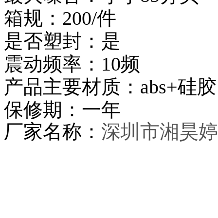
箱规：200/件
是否塑封：是
震动频率：10频
产品主要材质：abs+硅胶
保修期：一年
厂家名称：
深圳市湘昊婷