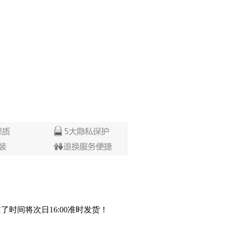
过了时间将次日16:00准时发货！