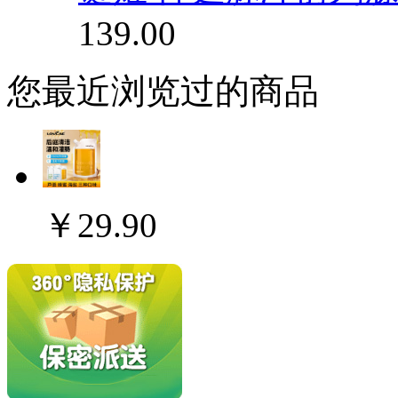
139.00
您最近浏览过的商品
￥29.90