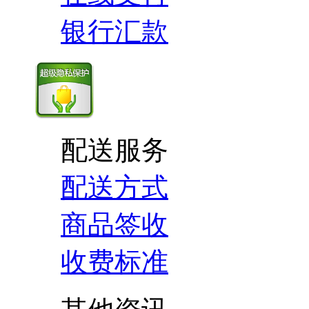
银行汇款
配送服务
配送方式
商品签收
收费标准