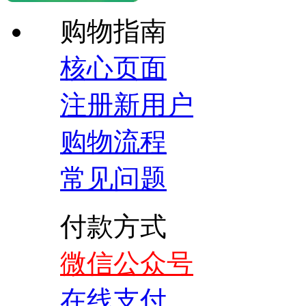
购物指南
核心页面
注册新用户
购物流程
常见问题
付款方式
微信公众号
在线支付