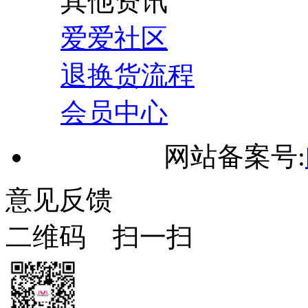
其他资讯
爱爱社区
退换货流程
会员中心
网站备案号:
意见反馈
二维码 扫一扫